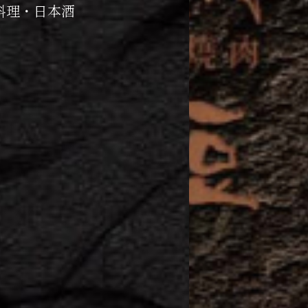
料理・日本酒